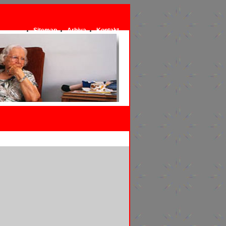
Sitemap
Arhiva
Kontakt