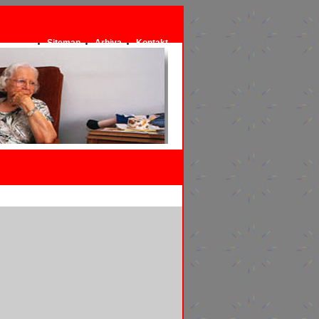
Sitemap
Arhiva
Kontakt