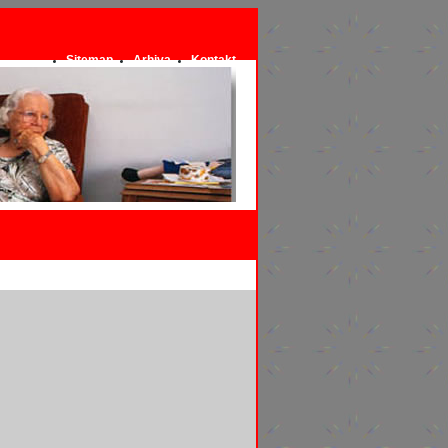
Sitemap
Arhiva
Kontakt