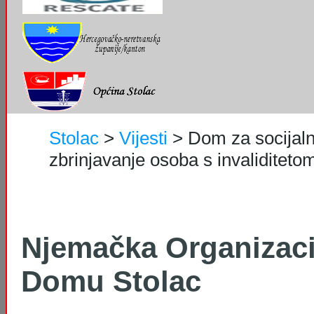
Stolac
>
Vijesti
>
Dom za socijaln
zbrinjavanje osoba s invaliditetom 
Njemačka Organizaci
Domu Stolac