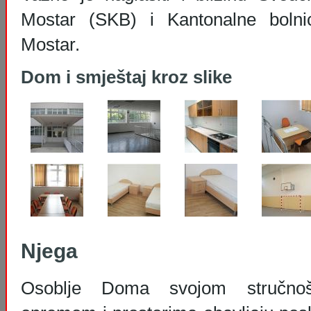
Mostar (SKB) i Kantonalne bolni
Mostar.
Dom i smještaj kroz slike
Njega
Osoblje Doma svojom stručno