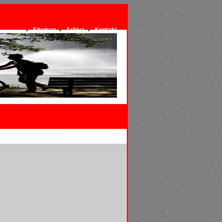
Sitemap
Arhiva
Kontakt