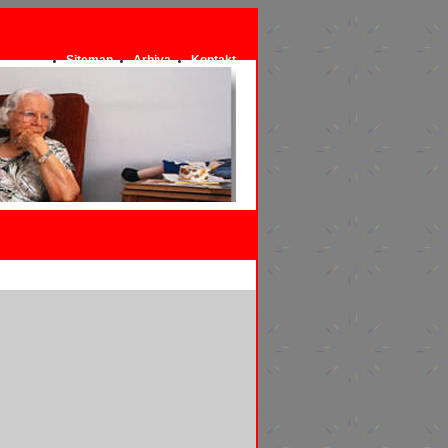
Sitemap
Arhiva
Kontakt