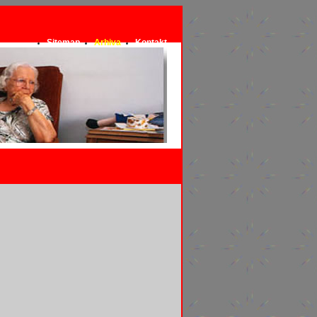
Sitemap
Arhiva
Kontakt