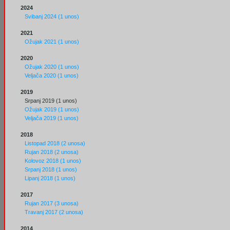
2024
Svibanj 2024 (1 unos)
2021
Ožujak 2021 (1 unos)
2020
Ožujak 2020 (1 unos)
Veljača 2020 (1 unos)
2019
Srpanj 2019 (1 unos)
Ožujak 2019 (1 unos)
Veljača 2019 (1 unos)
2018
Listopad 2018 (2 unosa)
Rujan 2018 (2 unosa)
Kolovoz 2018 (1 unos)
Srpanj 2018 (1 unos)
Lipanj 2018 (1 unos)
2017
Rujan 2017 (3 unosa)
Travanj 2017 (2 unosa)
2014