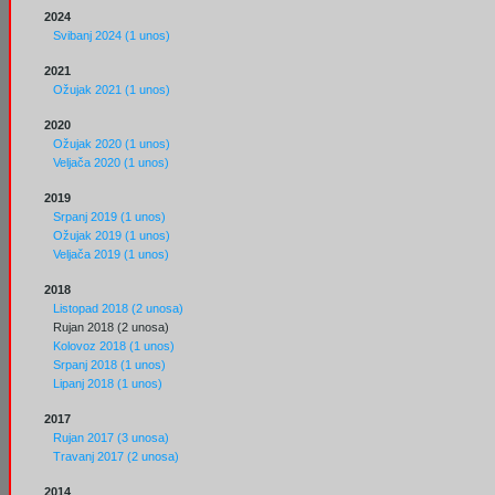
2024
Svibanj 2024 (1 unos)
2021
Ožujak 2021 (1 unos)
2020
Ožujak 2020 (1 unos)
Veljača 2020 (1 unos)
2019
Srpanj 2019 (1 unos)
Ožujak 2019 (1 unos)
Veljača 2019 (1 unos)
2018
Listopad 2018 (2 unosa)
Rujan 2018 (2 unosa)
Kolovoz 2018 (1 unos)
Srpanj 2018 (1 unos)
Lipanj 2018 (1 unos)
2017
Rujan 2017 (3 unosa)
Travanj 2017 (2 unosa)
2014