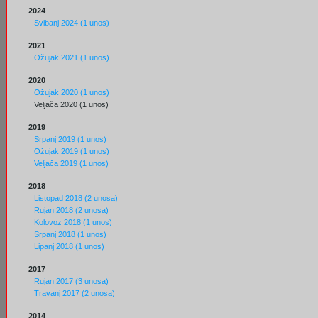
2024
Svibanj 2024 (1 unos)
2021
Ožujak 2021 (1 unos)
2020
Ožujak 2020 (1 unos)
Veljača 2020 (1 unos)
2019
Srpanj 2019 (1 unos)
Ožujak 2019 (1 unos)
Veljača 2019 (1 unos)
2018
Listopad 2018 (2 unosa)
Rujan 2018 (2 unosa)
Kolovoz 2018 (1 unos)
Srpanj 2018 (1 unos)
Lipanj 2018 (1 unos)
2017
Rujan 2017 (3 unosa)
Travanj 2017 (2 unosa)
2014